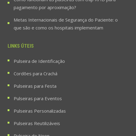
pagamento por aproximação?
Metas Internacionais de Segurança do Paciente: o
que são e como os hospitais implementam
LINKS ÚTEIS
Pulseira de Identificação
Cordões para Crachá
Pulseiras para Festa
Pulseiras para Eventos
Pulseiras Personalizadas
Pulseiras Reutilizáveis
Pulseira de Neon