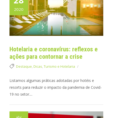
28
2020
Hotelaria e coronavírus: reflexos e
ações para contornar a crise
Destaque
,
Dicas
,
Turismo e Hotelaria
Listamos algumas práticas adotadas por hotéis e
resorts para reduzir o impacto da pandemia de Covid-
19 no setor....
abr