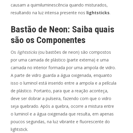
causam a quimiluminescência quando misturados,
resultando na luz intensa presente nos
lightsticks
.
Bastão de Neon: Saiba quais
são os Componentes
Os
lightsticks
(ou bastões de neon) são compostos
por uma camada de plástico (parte externa) e uma
camada no interior formada por uma ampola de vidro.
A parte de vidro guarda a água oxigenada, enquanto
isso o luminol está inserido entre a ampola e a película
de plástico. Portanto, para que a reação aconteça,
deve ser dobrar a pulseira, fazendo com que o vidro
seja quebrado. Após a quebra, ocorre a mistura entre
o luminol e a água oxigenada que resulta, em apenas
poucos segundas, na luz vibrante e fluorescente do
lightstick.