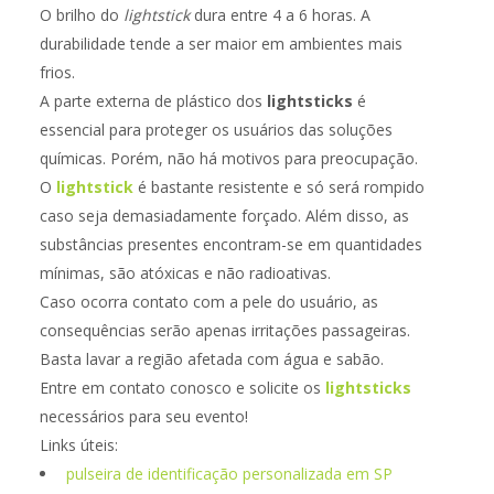
O brilho do
lightstick
dura entre 4 a 6 horas. A
durabilidade tende a ser maior em ambientes mais
frios.
A parte externa de plástico dos
lightsticks
é
essencial para proteger os usuários das soluções
químicas. Porém, não há motivos para preocupação.
O
lightstick
é bastante resistente e só será rompido
caso seja demasiadamente forçado. Além disso, as
substâncias presentes encontram-se em quantidades
mínimas, são atóxicas e não radioativas.
Caso ocorra contato com a pele do usuário, as
consequências serão apenas irritações passageiras.
Basta lavar a região afetada com água e sabão.
Entre em contato conosco e solicite os
lightsticks
necessários para seu evento!
Links úteis:
pulseira de identificação personalizada em SP