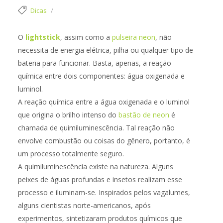
Dicas
O
lightstick
, assim como a
pulseira neon
, não
necessita de energia elétrica, pilha ou qualquer tipo de
bateria para funcionar. Basta, apenas, a reação
química entre dois componentes: água oxigenada e
luminol.
A reação química entre a água oxigenada e o luminol
que origina o brilho intenso do
bastão de neon
é
chamada de quimiluminescência. Tal reação não
envolve combustão ou coisas do gênero, portanto, é
um processo totalmente seguro.
A quimiluminescência existe na natureza. Alguns
peixes de águas profundas e insetos realizam esse
processo e iluminam-se. Inspirados pelos vagalumes,
alguns cientistas norte-americanos, após
experimentos, sintetizaram produtos químicos que