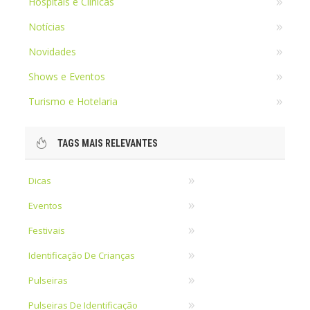
Hospitais e Clínicas
Notícias
Novidades
Shows e Eventos
Turismo e Hotelaria
TAGS MAIS RELEVANTES
Dicas
Eventos
Festivais
Identificação De Crianças
Pulseiras
Pulseiras De Identificação