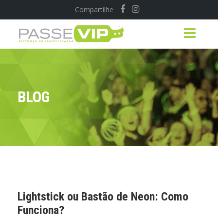
Compartilhe
BLOG
Lightstick ou Bastão de Neon: Como
Funciona?