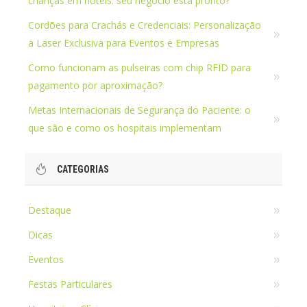
crianças em hotéis: seu negócio está pronto?
Cordões para Crachás e Credenciais: Personalização
a Laser Exclusiva para Eventos e Empresas
Como funcionam as pulseiras com chip RFID para
pagamento por aproximação?
Metas Internacionais de Segurança do Paciente: o
que são e como os hospitais implementam
CATEGORIAS
Destaque
Dicas
Eventos
Festas Particulares