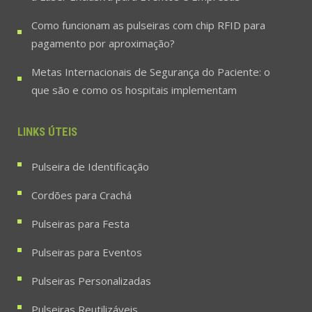
Como funcionam as pulseiras com chip RFID para
pagamento por aproximação?
Metas Internacionais de Segurança do Paciente: o
que são e como os hospitais implementam
LINKS ÚTEIS
Pulseira de Identificação
Cordões para Crachá
Pulseiras para Festa
Pulseiras para Eventos
Pulseiras Personalizadas
Pulseiras Reutilizáveis