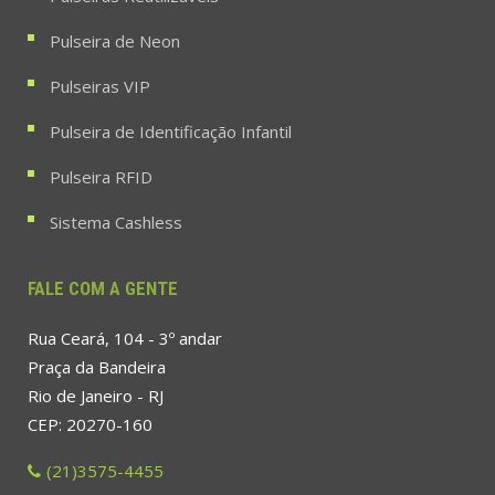
Pulseira de Neon
Pulseiras VIP
Pulseira de Identificação Infantil
Pulseira RFID
Sistema Cashless
FALE COM A GENTE
Rua Ceará, 104 - 3º andar
Praça da Bandeira
Rio de Janeiro - RJ
CEP: 20270-160
(21)3575-4455