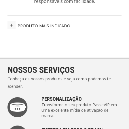
responsáveis com facilidade.
PRODUTO MAIS INDICADO
NOSSOS SERVIÇOS
Conheça os nossos produtos e veja como podemos te
atender.
PERSONALIZAÇÃO
Transforme o seu produto PasseVIP em
uma excelente mídia de ativação de
marca.