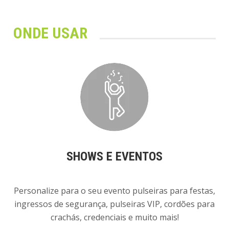
ONDE USAR
SHOWS E EVENTOS
Personalize para o seu evento pulseiras para festas,
ingressos de segurança, pulseiras VIP, cordões para
crachás, credenciais e muito mais!