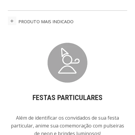
PRODUTO MAIS INDICADO
FESTAS PARTICULARES
Além de identificar os convidados de sua festa
particular, anime sua comemoração com pulseiras
de neon e brindes luminosos!