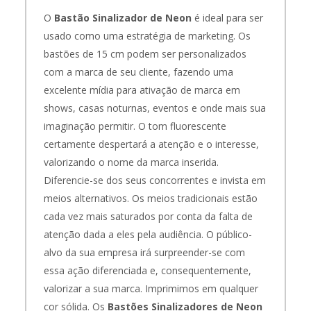
O
Bastão Sinalizador de Neon
é ideal para ser
usado como uma estratégia de marketing. Os
bastões de 15 cm podem ser personalizados
com a marca de seu cliente, fazendo uma
excelente mídia para ativação de marca em
shows, casas noturnas, eventos e onde mais sua
imaginação permitir. O tom fluorescente
certamente despertará a atenção e o interesse,
valorizando o nome da marca inserida.
Diferencie-se dos seus concorrentes e invista em
meios alternativos. Os meios tradicionais estão
cada vez mais saturados por conta da falta de
atenção dada a eles pela audiência. O público-
alvo da sua empresa irá surpreender-se com
essa ação diferenciada e, consequentemente,
valorizar a sua marca. Imprimimos em qualquer
cor sólida.
Os
Bastões Sinalizadores de Neon