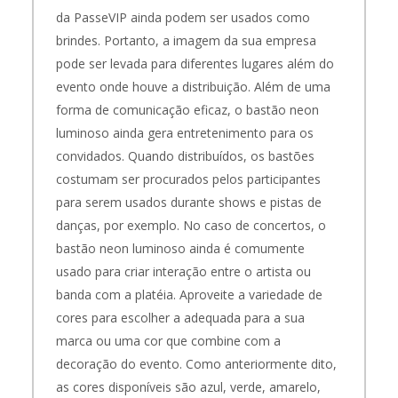
da PasseVIP ainda podem ser usados como
brindes. Portanto, a imagem da sua empresa
pode ser levada para diferentes lugares além do
evento onde houve a distribuição. Além de uma
forma de comunicação eficaz, o bastão neon
luminoso ainda gera entretenimento para os
convidados.
Quando distribuídos, os bastões
costumam ser procurados pelos participantes
para serem usados durante shows e pistas de
danças, por exemplo. No caso de concertos, o
bastão neon luminoso ainda é comumente
usado para criar interação entre o artista ou
banda com a platéia.
Aproveite a variedade de
cores para escolher a adequada para a sua
marca ou uma cor que combine com a
decoração do evento. Como anteriormente dito,
as cores disponíveis são azul, verde, amarelo,