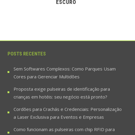
ESCURO
POSTS RECENTES
Sem Softwares Complexos: Como Parques Usam
Cores para Gerenciar Multidões
Proposta exige pulseiras de identificação para
crianças em hotéis: seu negócio está pronto?
Cordões para Crachás e Credenciais: Personalização
a Laser Exclusiva para Eventos e Empresas
Como funcionam as pulseiras com chip RFID para