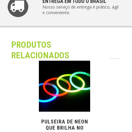
ENTREGA EM TODO O BRASIL
Nosso serviço de entrega é prático, ágil
e conveniente.
PRODUTOS
RELACIONADOS
PULSEIRA DE NEON
QUE BRILHA NO