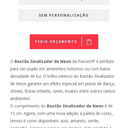
SEM PERSONALIZAÇÃO
PEDIR ORÇAMENTO
O
Bastão Sinalizador de Neon
da PasseVIP é perfeito
para ser usado em ambientes noturnos ou com baixa
densidade de luz. O brilho intenso do Bastão Sinalizador
de Neon garante um efeito especial em pistas de dança,
shows, festas infantis, raves, boates entre outros tantos
ambientes.
O comprimento do
Bastão Sinalizador de Neon
é de
15 cm. Agora, com uma nova adição à paleta de cores,
temos 6 cores disponíveis: azul, amarelo, verde,