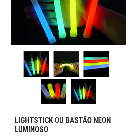
LIGHTSTICK OU BASTÃO NEON
LUMINOSO