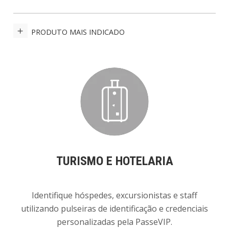
PRODUTO MAIS INDICADO
TURISMO E HOTELARIA
Identifique hóspedes, excursionistas e staff
utilizando pulseiras de identificação e credenciais
personalizadas pela PasseVIP.