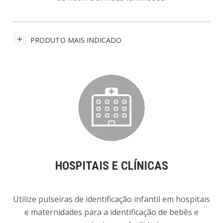
PRODUTO MAIS INDICADO
HOSPITAIS E CLÍNICAS
Utilize pulseiras de identificação infantil em hospitais
e maternidades para a identificação de bebês e