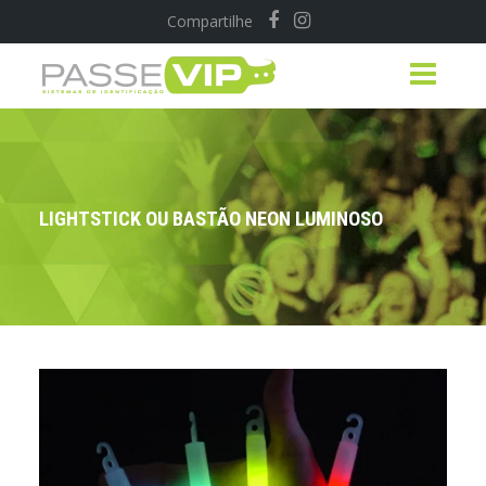
Compartilhe
LIGHTSTICK OU BASTÃO NEON LUMINOSO