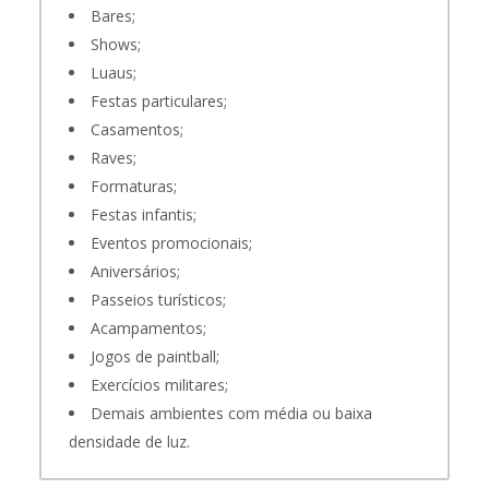
Bares;
Shows;
Luaus;
Festas particulares;
Casamentos;
Raves;
Formaturas;
Festas infantis;
Eventos promocionais;
Aniversários;
Passeios turísticos;
Acampamentos;
Jogos de paintball;
Exercícios militares;
Demais ambientes com média ou baixa
densidade de luz.