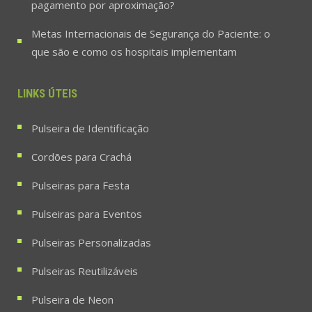
pagamento por aproximação?
Metas Internacionais de Segurança do Paciente: o
que são e como os hospitais implementam
LINKS ÚTEIS
Pulseira de Identificação
Cordões para Crachá
Pulseiras para Festa
Pulseiras para Eventos
Pulseiras Personalizadas
Pulseiras Reutilizáveis
Pulseira de Neon