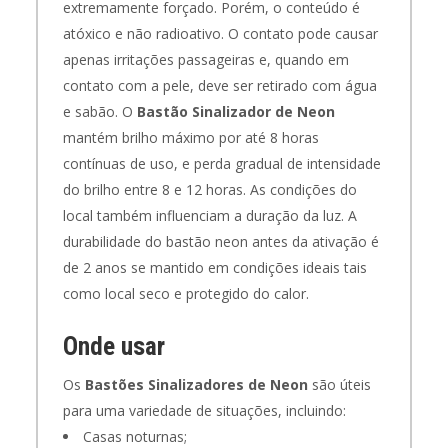
extremamente forçado. Porém, o conteúdo é
atóxico e não radioativo. O contato pode causar
apenas irritações passageiras e, quando em
contato com a pele, deve ser retirado com água
e sabão.
O
Bastão Sinalizador de Neon
mantém brilho máximo por até 8 horas
contínuas de uso, e perda gradual de intensidade
do brilho entre 8 e 12 horas. As condições do
local também influenciam a duração da luz. A
durabilidade do bastão neon antes da ativação é
de 2 anos se mantido em condições ideais tais
como local seco e protegido do calor.
Onde usar
Os
Bastões Sinalizadores de Neon
são úteis
para uma variedade de situações, incluindo:
Casas noturnas;