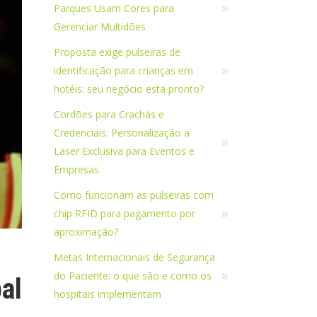
Parques Usam Cores para
Gerenciar Multidões
Proposta exige pulseiras de
identificação para crianças em
hotéis: seu negócio está pronto?
Cordões para Crachás e
Credenciais: Personalização a
Laser Exclusiva para Eventos e
Empresas
Como funcionam as pulseiras com
chip RFID para pagamento por
aproximação?
Metas Internacionais de Segurança
do Paciente: o que são e como os
al
hospitais implementam