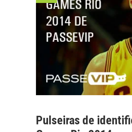
Pulseiras de identif