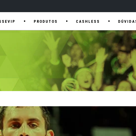
SSEVIP
PRODUTOS
CASHLESS
DÚVIDA