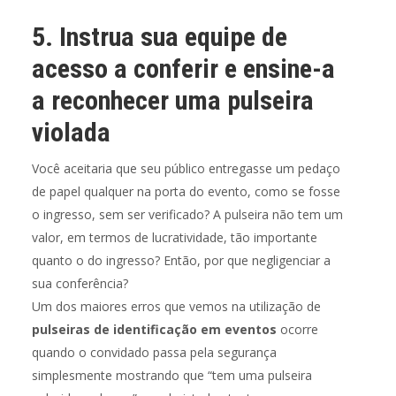
5. Instrua sua equipe de
acesso a conferir e ensine-a
a reconhecer uma pulseira
violada
Você aceitaria que seu público entregasse um pedaço
de papel qualquer na porta do evento, como se fosse
o ingresso, sem ser verificado? A pulseira não tem um
valor, em termos de lucratividade, tão importante
quanto o do ingresso? Então, por que negligenciar a
sua conferência?
Um dos maiores erros que vemos na utilização de
pulseiras de identificação em eventos
ocorre
quando o convidado passa pela segurança
simplesmente mostrando que “tem uma pulseira