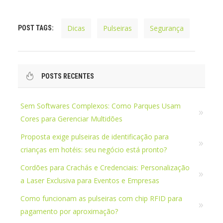
Dicas
Pulseiras
Segurança
POST TAGS:
POSTS RECENTES
Sem Softwares Complexos: Como Parques Usam
Cores para Gerenciar Multidões
Proposta exige pulseiras de identificação para
crianças em hotéis: seu negócio está pronto?
Cordões para Crachás e Credenciais: Personalização
a Laser Exclusiva para Eventos e Empresas
Como funcionam as pulseiras com chip RFID para
pagamento por aproximação?