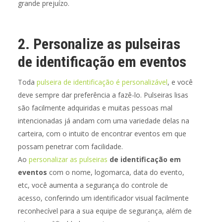
grande prejuízo.
2. Personalize as pulseiras
de identificação em eventos
Toda
pulseira de identificação é personalizável
, e você
deve sempre dar preferência a fazê-lo. Pulseiras lisas
são facilmente adquiridas e muitas pessoas mal
intencionadas já andam com uma variedade delas na
carteira, com o intuito de encontrar eventos em que
possam penetrar com facilidade.
Ao
personalizar as pulseiras
de identificação em
eventos
com o nome, logomarca, data do evento,
etc, você aumenta a segurança do controle de
acesso, conferindo um identificador visual facilmente
reconhecível para a sua equipe de segurança, além de