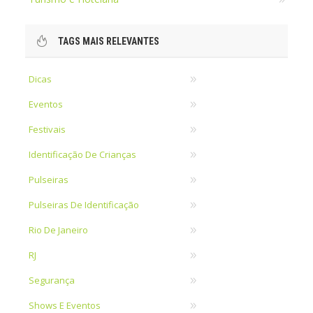
TAGS MAIS RELEVANTES
Dicas
Eventos
Festivais
Identificação De Crianças
Pulseiras
Pulseiras De Identificação
Rio De Janeiro
RJ
Segurança
Shows E Eventos