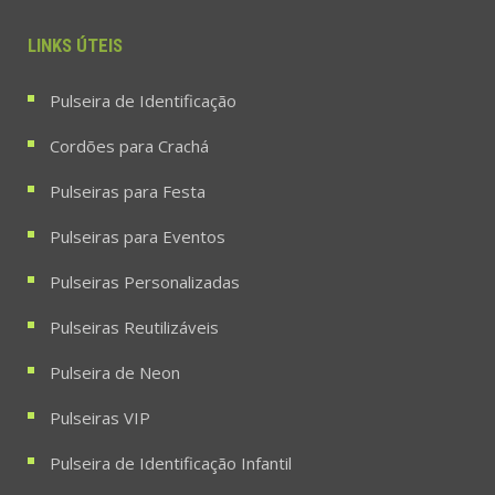
LINKS ÚTEIS
Pulseira de Identificação
Cordões para Crachá
Pulseiras para Festa
Pulseiras para Eventos
Pulseiras Personalizadas
Pulseiras Reutilizáveis
Pulseira de Neon
Pulseiras VIP
Pulseira de Identificação Infantil