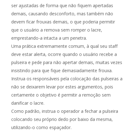
ser ajustadas de forma que não fiquem apertadas
demais, causando desconforto, mas também não
devem ficar frouxas demais, o que poderia permitir
que o usuário a remova sem romper o lacre,
emprestando-a intacta a um penetra.
Uma prática extremamente comum, à qual seu staff
deve estar alerta, ocorre quando o usuário recebe a
pulseira e pede para não apertar demais, muitas vezes
insistindo para que fique demasiadamente frouxa.
Instrua os responsáveis pela colocação das pulseiras a
não se deixarem levar por estes argumentos, pois
certamente o objetivo é permitir a remoção sem
danificar o lacre.
Como padrão, instrua o operador a fechar a pulseira
colocando seu próprio dedo por baixo da mesma,
utilizando-o como espaçador.