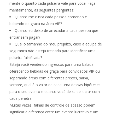
mente o quanto cada pulseira vale para você. Faça,
mentalmente, as seguintes perguntas:
Quanto me custa cada pessoa comendo e
bebendo de graça na área VIP?
Quanto eu deixo de arrecadar a cada pessoa que
entrar sem pagar?
Qual o tamanho do meu prejuízo, caso a equipe de
segurança não esteja treinada para identificar uma
pulseira falsificada?
Esteja você vendendo ingressos para uma balada,
oferecendo bebidas de graça para convidados VIP ou
separando áreas com diferentes preços, saiba,
sempre, qual é o valor de cada uma dessas hipóteses
para o seu evento e quanto você deixa de lucrar com
cada penetra.
Muitas vezes, falhas de controle de acesso podem
significar a diferença entre um evento lucrativo e um