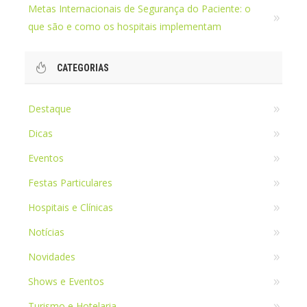
Metas Internacionais de Segurança do Paciente: o
que são e como os hospitais implementam
CATEGORIAS
Destaque
Dicas
Eventos
Festas Particulares
Hospitais e Clínicas
Notícias
Novidades
Shows e Eventos
Turismo e Hotelaria