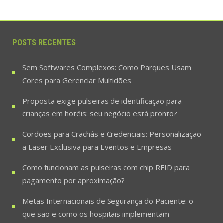
POSTS RECENTES
Sem Softwares Complexos: Como Parques Usam
Cores para Gerenciar Multidões
Proposta exige pulseiras de identificação para
crianças em hotéis: seu negócio está pronto?
Cordões para Crachás e Credenciais: Personalização
a Laser Exclusiva para Eventos e Empresas
Como funcionam as pulseiras com chip RFID para
pagamento por aproximação?
Metas Internacionais de Segurança do Paciente: o
que são e como os hospitais implementam