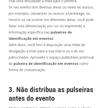
criar uma dificuldade a mais para o penetra.
Se seu evento tem diversas áreas ou níveis de acesso,
por exemplo, camarotes ou acesso a backstage, ou
mesmo se vai ocorrer em diferentes datas, você pode
fazer esta diferenciação por cor ou imprimindo a
informação específica nas
pulseiras de
identificação em eventos
.
Além disso, você tem à disposição uma mídia de
divulgação a mais para a sua marca ou a de seu
patrocinador. Aproveite o espaço publicitário potencial
da
pulseira de identificação em eventos
como
forma de comunicação.
3. Não distribua as pulseiras
antes do evento