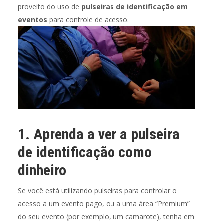
proveito do uso de
pulseiras de identificação em
eventos
para controle de acesso.
1. Aprenda a ver a pulseira
de identificação como
dinheiro
Se você está utilizando pulseiras para controlar o
acesso a um evento pago, ou a uma área “Premium”
do seu evento (por exemplo, um camarote), tenha em