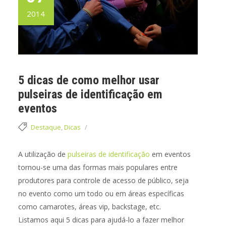
2014
5 dicas de como melhor usar
pulseiras de identificação em
eventos
Destaque
,
Dicas
A utilização de
pulseiras de identificação
em eventos
tornou-se uma das formas mais populares entre
produtores para controle de acesso de público, seja
no evento como um todo ou em áreas específicas
como camarotes, áreas vip, backstage, etc.
Listamos aqui 5 dicas para ajudá-lo a fazer melhor