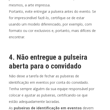
mesmos, a arte impressa.
Portanto, evite entregar a pulseira antes do evento. Se
for imprescindível fazê-lo, certifique-se de estar
usando um modelo diferenciado, por exemplo, com
formato ou cor exclusivos e, portanto, mais difíceis de
encontrar.
4. Não entregue a pulseira
aberta para o convidado
Não deixe a tarefa de fechar as pulseiras de
identificação em eventos por conta do convidado.
Tenha sempre alguém da sua equipe responsável por
colocar e ajustar as pulseiras, certificando-se que
estão adequadamente lacradas.
As
pulseiras de identificação em eventos
devem