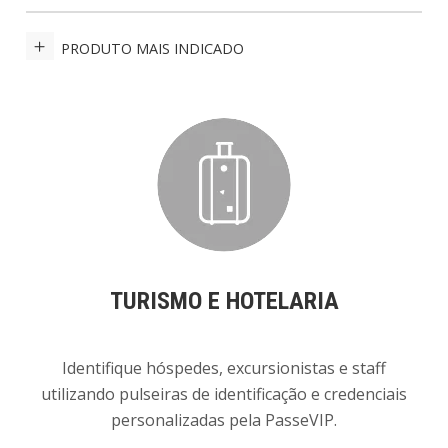
PRODUTO MAIS INDICADO
TURISMO E HOTELARIA
Identifique hóspedes, excursionistas e staff
utilizando pulseiras de identificação e credenciais
personalizadas pela PasseVIP.