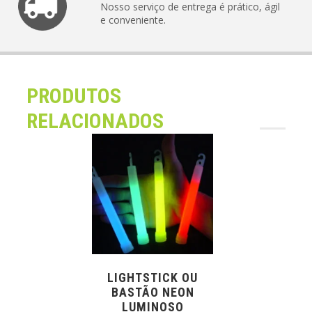
Nosso serviço de entrega é prático, ágil
e conveniente.
PRODUTOS
RELACIONADOS
LIGHTSTICK OU
BASTÃO NEON
LUMINOSO