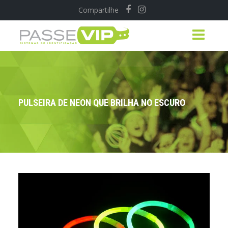
Compartilhe
PULSEIRA DE NEON QUE BRILHA NO ESCURO