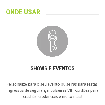
ONDE USAR
SHOWS E EVENTOS
Personalize para o seu evento pulseiras para festas,
ingressos de segurança, pulseiras VIP, cordões para
crachás, credenciais e muito mais!