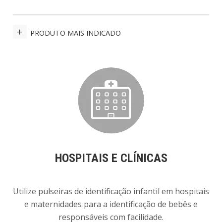
PRODUTO MAIS INDICADO
HOSPITAIS E CLÍNICAS
Utilize pulseiras de identificação infantil em hospitais
e maternidades para a identificação de bebês e
responsáveis com facilidade.