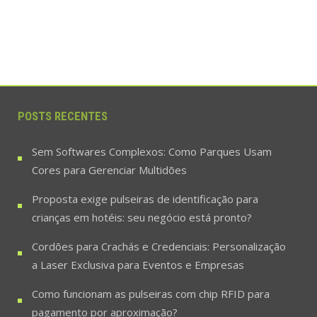
POSTS RECENTES
Sem Softwares Complexos: Como Parques Usam
Cores para Gerenciar Multidões
Proposta exige pulseiras de identificação para
crianças em hotéis: seu negócio está pronto?
Cordões para Crachás e Credenciais: Personalização
a Laser Exclusiva para Eventos e Empresas
Como funcionam as pulseiras com chip RFID para
pagamento por aproximação?