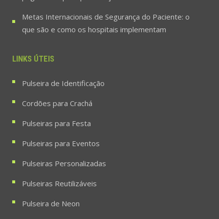
Metas Internacionais de Segurança do Paciente: o
que são e como os hospitais implementam
LINKS ÚTEIS
Pulseira de Identificação
Cordões para Crachá
Pulseiras para Festa
Pulseiras para Eventos
Pulseiras Personalizadas
Pulseiras Reutilizáveis
Pulseira de Neon