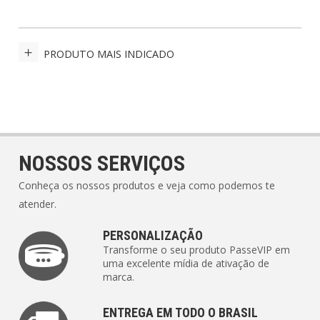
PRODUTO MAIS INDICADO
NOSSOS SERVIÇOS
Conheça os nossos produtos e veja como podemos te
atender.
PERSONALIZAÇÃO
Transforme o seu produto PasseVIP em
uma excelente mídia de ativação de
marca.
ENTREGA EM TODO O BRASIL