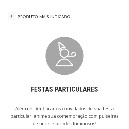
PRODUTO MAIS INDICADO
FESTAS PARTICULARES
Além de identificar os convidados de sua festa
particular, anime sua comemoração com pulseiras
de neon e brindes luminosos!