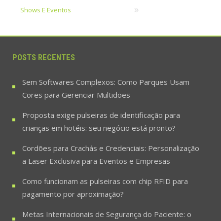
Shows E Eventos
POSTS RECENTES
Sem Softwares Complexos: Como Parques Usam
Cores para Gerenciar Multidões
Proposta exige pulseiras de identificação para
crianças em hotéis: seu negócio está pronto?
Cordões para Crachás e Credenciais: Personalização
a Laser Exclusiva para Eventos e Empresas
Como funcionam as pulseiras com chip RFID para
pagamento por aproximação?
Metas Internacionais de Segurança do Paciente: o