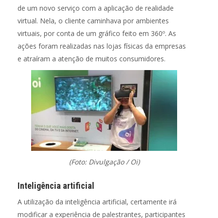
de um novo serviço com a aplicação de realidade
virtual. Nela, o cliente caminhava por ambientes
virtuais, por conta de um gráfico feito em 360º. As
ações foram realizadas nas lojas físicas da empresas
e atraíram a atenção de muitos consumidores.
(Foto: Divulgação / Oi)
Inteligência artificial
A utilização da inteligência artificial, certamente irá
modificar a experiência de palestrantes, participantes