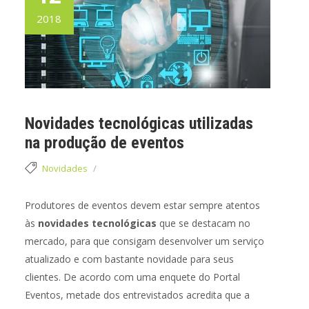
2018
Novidades tecnológicas utilizadas
na produção de eventos
Novidades
Produtores de eventos devem estar sempre atentos
às
novidades tecnológicas
que se destacam no
mercado, para que consigam desenvolver um serviço
atualizado e com bastante novidade para seus
clientes. De acordo com uma enquete do Portal
Eventos, metade dos entrevistados acredita que a