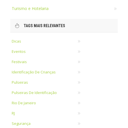
Turismo e Hotelaria
TAGS MAIS RELEVANTES
Dicas
Eventos
Festivais
Identificação De Crianças
Pulseiras
Pulseiras De Identificação
Rio De Janeiro
RJ
Segurança