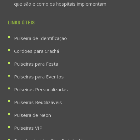
que são e como os hospitais implementam
LINKS ÚTEIS
Pulseira de Identificação
Cordões para Crachá
Pulseiras para Festa
Pulseiras para Eventos
Pulseiras Personalizadas
Pulseiras Reutilizáveis
Pulseira de Neon
Pulseiras VIP