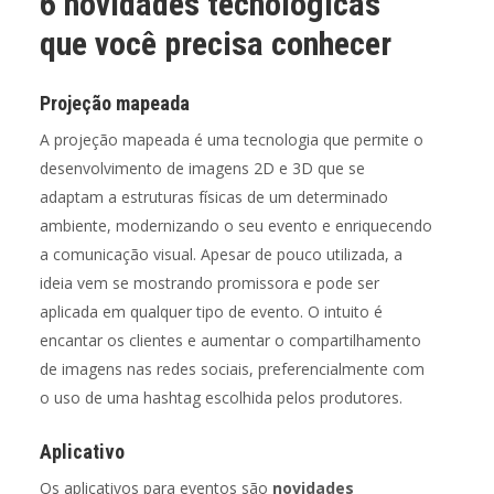
6 novidades tecnológicas
que você precisa conhecer
Projeção mapeada
A projeção mapeada é uma tecnologia que permite o
desenvolvimento de imagens 2D e 3D que se
adaptam a estruturas físicas de um determinado
ambiente, modernizando o seu evento e enriquecendo
a comunicação visual. Apesar de pouco utilizada, a
ideia vem se mostrando promissora e pode ser
aplicada em qualquer tipo de evento. O intuito é
encantar os clientes e aumentar o compartilhamento
de imagens nas redes sociais, preferencialmente com
o uso de uma hashtag escolhida pelos produtores.
Aplicativo
Os aplicativos para eventos são
novidades