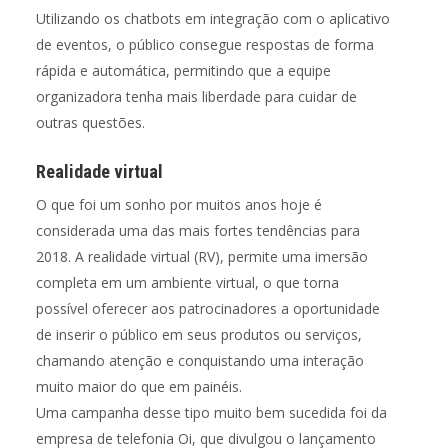
Utilizando os chatbots em integração com o aplicativo
de eventos, o público consegue respostas de forma
rápida e automática, permitindo que a equipe
organizadora tenha mais liberdade para cuidar de
outras questões.
Realidade virtual
O que foi um sonho por muitos anos hoje é
considerada uma das mais fortes tendências para
2018. A realidade virtual (RV), permite uma imersão
completa em um ambiente virtual, o que torna
possível oferecer aos patrocinadores a oportunidade
de inserir o público em seus produtos ou serviços,
chamando atenção e conquistando uma interação
muito maior do que em painéis.
Uma campanha desse tipo muito bem sucedida foi da
empresa de telefonia Oi, que divulgou o lançamento