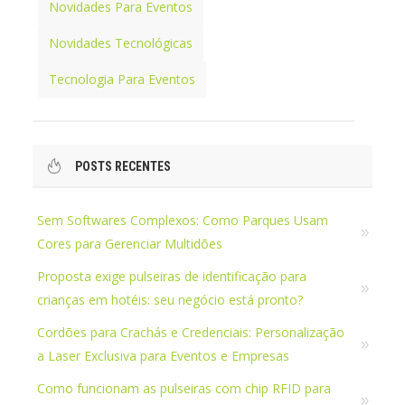
Novidades Para Eventos
Novidades Tecnológicas
Tecnologia Para Eventos
POSTS RECENTES
Sem Softwares Complexos: Como Parques Usam
Cores para Gerenciar Multidões
Proposta exige pulseiras de identificação para
crianças em hotéis: seu negócio está pronto?
Cordões para Crachás e Credenciais: Personalização
a Laser Exclusiva para Eventos e Empresas
Como funcionam as pulseiras com chip RFID para