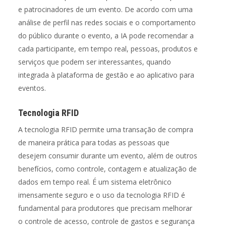
e patrocinadores de um evento. De acordo com uma
análise de perfil nas redes sociais e o comportamento
do público durante o evento, a IA pode recomendar a
cada participante, em tempo real, pessoas, produtos e
serviços que podem ser interessantes, quando
integrada à plataforma de gestão e ao aplicativo para
eventos.
Tecnologia RFID
A tecnologia RFID permite uma transação de compra
de maneira prática para todas as pessoas que
desejem consumir durante um evento, além de outros
benefícios, como controle, contagem e atualização de
dados em tempo real. É um sistema eletrônico
imensamente seguro e o uso da tecnologia RFID é
fundamental para produtores que precisam melhorar
o controle de acesso, controle de gastos e segurança