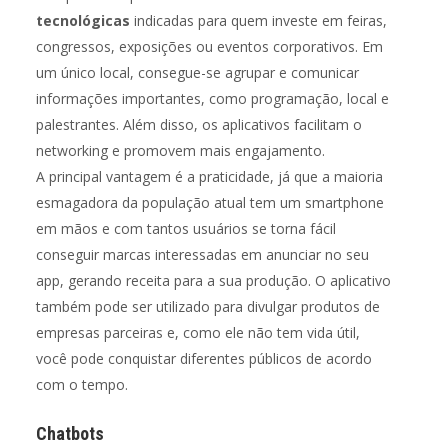
tecnológicas
indicadas para quem investe em feiras,
congressos, exposições ou eventos corporativos. Em
um único local, consegue-se agrupar e comunicar
informações importantes, como programação, local e
palestrantes. Além disso, os aplicativos facilitam o
networking e promovem mais engajamento.
A principal vantagem é a praticidade, já que a maioria
esmagadora da população atual tem um smartphone
em mãos e com tantos usuários se torna fácil
conseguir marcas interessadas em anunciar no seu
app, gerando receita para a sua produção. O aplicativo
também pode ser utilizado para divulgar produtos de
empresas parceiras e, como ele não tem vida útil,
você pode conquistar diferentes públicos de acordo
com o tempo.
Chatbots