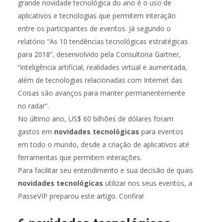
grande novidade tecnológica do ano é o uso de
aplicativos e tecnologias que permitem interação
entre os participantes de eventos. Já segundo o
relatório “As 10 tendências tecnológicas estratégicas
para 2018”, desenvolvido pela Consultoria Gartner,
“inteligência artificial, realidades virtual e aumentada,
além de tecnologias relacionadas com Internet das
Coisas são avanços para manter permanentemente
no radar”.
No último ano, US$ 60 bilhões de dólares foram
gastos em
novidades tecnológicas
para eventos
em todo o mundo, desde a criação de aplicativos até
ferramentas que permitem interações.
Para facilitar seu entendimento e sua decisão de quais
novidades tecnológicas
utilizar nos seus eventos, a
PasseVIP preparou este artigo. Confira!