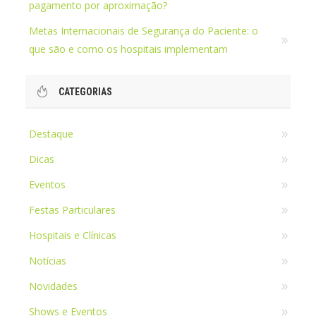
pagamento por aproximação?
Metas Internacionais de Segurança do Paciente: o
que são e como os hospitais implementam
CATEGORIAS
Destaque
Dicas
Eventos
Festas Particulares
Hospitais e Clínicas
Notícias
Novidades
Shows e Eventos