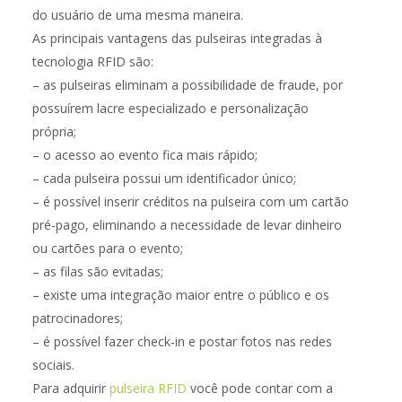
do usuário de uma mesma maneira.
As principais vantagens das pulseiras integradas à
tecnologia RFID são:
– as pulseiras eliminam a possibilidade de fraude, por
possuírem lacre especializado e personalização
própria;
– o acesso ao evento fica mais rápido;
– cada pulseira possui um identificador único;
– é possível inserir créditos na pulseira com um cartão
pré-pago, eliminando a necessidade de levar dinheiro
ou cartões para o evento;
– as filas são evitadas;
– existe uma integração maior entre o público e os
patrocinadores;
– é possível fazer check-in e postar fotos nas redes
sociais.
Para adquirir
pulseira RFID
você pode contar com a