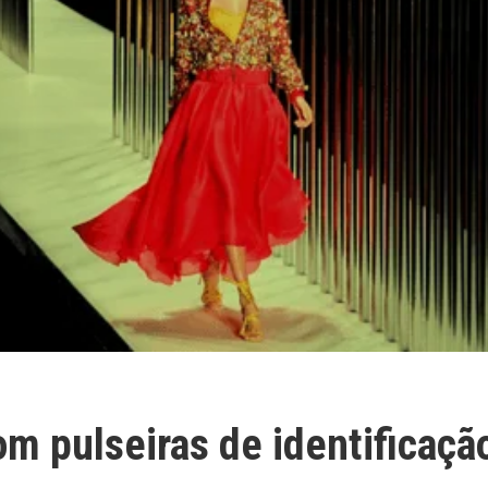
m pulseiras de identificaçã