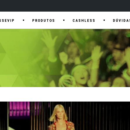
SSEVIP
PRODUTOS
CASHLESS
DÚVIDA