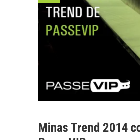
Minas Trend 2014 co