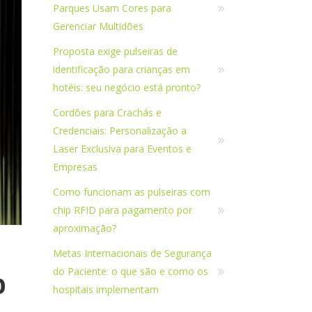
Parques Usam Cores para
Gerenciar Multidões
Proposta exige pulseiras de
identificação para crianças em
hotéis: seu negócio está pronto?
Cordões para Crachás e
Credenciais: Personalização a
Laser Exclusiva para Eventos e
Empresas
Como funcionam as pulseiras com
chip RFID para pagamento por
aproximação?
Metas Internacionais de Segurança
do Paciente: o que são e como os
o
hospitais implementam