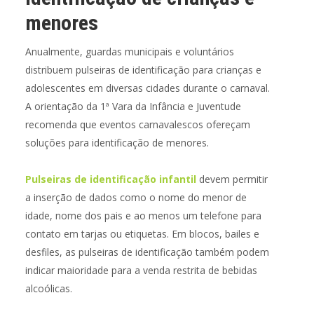
menores
Anualmente, guardas municipais e voluntários
distribuem pulseiras de identificação para crianças e
adolescentes em diversas cidades durante o carnaval.
A orientação da 1ª Vara da Infância e Juventude
recomenda que eventos carnavalescos ofereçam
soluções para identificação de menores.
Pulseiras de identificação infantil
devem permitir
a inserção de dados como o nome do menor de
idade, nome dos pais e ao menos um telefone para
contato em tarjas ou etiquetas. Em blocos, bailes e
desfiles, as pulseiras de identificação também podem
indicar maioridade para a venda restrita de bebidas
alcoólicas.