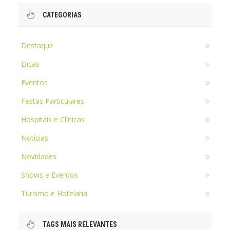
CATEGORIAS
Destaque
Dicas
Eventos
Festas Particulares
Hospitais e Clínicas
Notícias
Novidades
Shows e Eventos
Turismo e Hotelaria
TAGS MAIS RELEVANTES