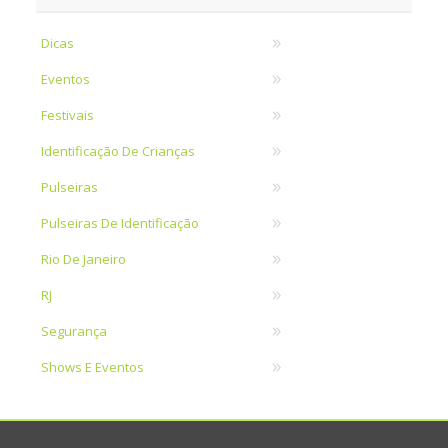
Dicas
Eventos
Festivais
Identificação De Crianças
Pulseiras
Pulseiras De Identificação
Rio De Janeiro
RJ
Segurança
Shows E Eventos