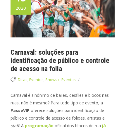
2020
Carnaval: soluções para
identificação de público e controle
de acesso na folia
Dicas
,
Eventos
,
Shows e Eventos
Carnaval é sinônimo de bailes, desfiles e blocos nas
ruas, não é mesmo? Para todo tipo de evento, a
PasseVIP
oferece soluções para identificação de
público e controle de acesso de foliões, artistas e
staff
. A
programação
oficial dos blocos de rua
já