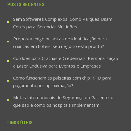
POSTS RECENTES
Sem Softwares Complexos: Como Parques Usam
Cores para Gerenciar Multidões
Proposta exige pulseiras de identificação para
crianças em hotéis: seu negócio está pronto?
Cordões para Crachás e Credenciais: Personalização
a Laser Exclusiva para Eventos e Empresas
Como funcionam as pulseiras com chip RFID para
pagamento por aproximação?
Metas Internacionais de Segurança do Paciente: o
que são e como os hospitais implementam
LINKS ÚTEIS