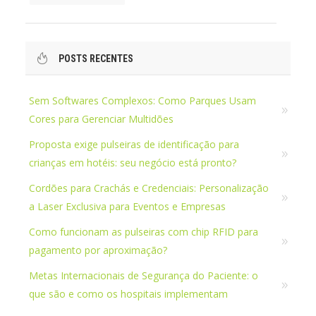
POSTS RECENTES
Sem Softwares Complexos: Como Parques Usam
Cores para Gerenciar Multidões
Proposta exige pulseiras de identificação para
crianças em hotéis: seu negócio está pronto?
Cordões para Crachás e Credenciais: Personalização
a Laser Exclusiva para Eventos e Empresas
Como funcionam as pulseiras com chip RFID para
pagamento por aproximação?
Metas Internacionais de Segurança do Paciente: o
que são e como os hospitais implementam