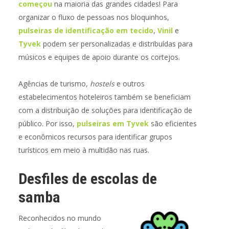
começou
na maioria das grandes cidades! Para
organizar o fluxo de pessoas nos bloquinhos,
pulseiras de identificação em tecido
,
Vinil
e
Tyvek
podem ser personalizadas e distribuídas para
músicos e equipes de apoio durante os cortejos.
Agências de turismo,
hostels
e outros
estabelecimentos hoteleiros também se beneficiam
com a distribuição de soluções para identificação de
público. Por isso,
pulseiras em Tyvek
são eficientes
e econômicos recursos para identificar grupos
turísticos em meio à multidão nas ruas.
Desfiles de escolas de
samba
Reconhecidos no mundo