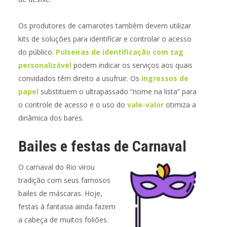
Os produtores de camarotes também devem utilizar
kits de soluções para identificar e controlar o acesso
do público.
Pulseiras de identificação com tag
personalizável
podem indicar os serviços aos quais
convidados têm direito a usufruir. Os
ingressos de
papel
substituem o ultrapassado “nome na lista” para
o controle de acesso e o uso do
vale-valor
otimiza a
dinâmica dos bares.
Bailes e festas de Carnaval
O carnaval do Rio virou
tradição com seus famosos
bailes de máscaras. Hoje,
festas à fantasia ainda fazem
a cabeça de muitos foliões.