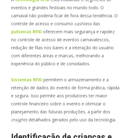
eventos e grandes festivais no mundo todo. O
carnaval não poderia ficar de fora dessa tendência. O
controle de acesso e consumo
cashless
das
pulseiras RFID
oferecem mais segurança e rapidez
no controle de acesso de eventos carnavalescos,
redução de filas nos bares e a interação do usuário
com diferentes áreas e marcas, melhorando a
experiência do público e de convidados.
Sistemas RFID
permitem o armazenamento e a
retenção de dados do evento de forma prática, rápida
e segura. Isso permite aos produtores ter maior
controle financeiro sobre o evento e otimizar o
planejamento das futuras produções, a partir dos
insights
detalhados gerados pelo uso da tecnologia.
Identificação de crianças e