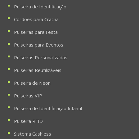
Pulseira de Identificação
Cordões para Crachá
Pulseiras para Festa
Pulseiras para Eventos
Pulseiras Personalizadas
Pulseiras Reutilizáveis
Pulseira de Neon
Pulseiras VIP
Pulseira de Identificação Infantil
Pulseira RFID
Sistema Cashless