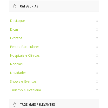
CATEGORIAS
Destaque
Dicas
Eventos
Festas Particulares
Hospitais e Clínicas
Notícias
Novidades
Shows e Eventos
Turismo e Hotelaria
TAGS MAIS RELEVANTES