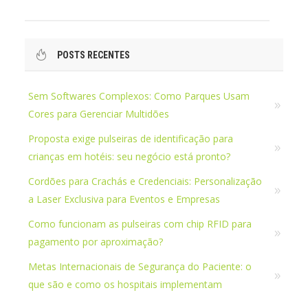
POSTS RECENTES
Sem Softwares Complexos: Como Parques Usam
Cores para Gerenciar Multidões
Proposta exige pulseiras de identificação para
crianças em hotéis: seu negócio está pronto?
Cordões para Crachás e Credenciais: Personalização
a Laser Exclusiva para Eventos e Empresas
Como funcionam as pulseiras com chip RFID para
pagamento por aproximação?
Metas Internacionais de Segurança do Paciente: o
que são e como os hospitais implementam