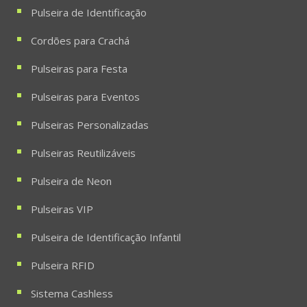
Pulseira de Identificação
Cordões para Crachá
Pulseiras para Festa
Pulseiras para Eventos
Pulseiras Personalizadas
Pulseiras Reutilizáveis
Pulseira de Neon
Pulseiras VIP
Pulseira de Identificação Infantil
Pulseira RFID
Sistema Cashless