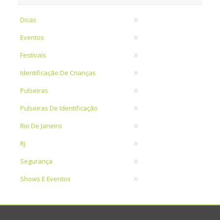
Dicas
Eventos
Festivais
Identificação De Crianças
Pulseiras
Pulseiras De Identificação
Rio De Janeiro
RJ
Segurança
Shows E Eventos