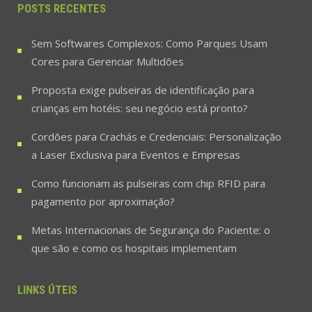
POSTS RECENTES
Sem Softwares Complexos: Como Parques Usam
Cores para Gerenciar Multidões
Proposta exige pulseiras de identificação para
crianças em hotéis: seu negócio está pronto?
Cordões para Crachás e Credenciais: Personalização
a Laser Exclusiva para Eventos e Empresas
Como funcionam as pulseiras com chip RFID para
pagamento por aproximação?
Metas Internacionais de Segurança do Paciente: o
que são e como os hospitais implementam
LINKS ÚTEIS