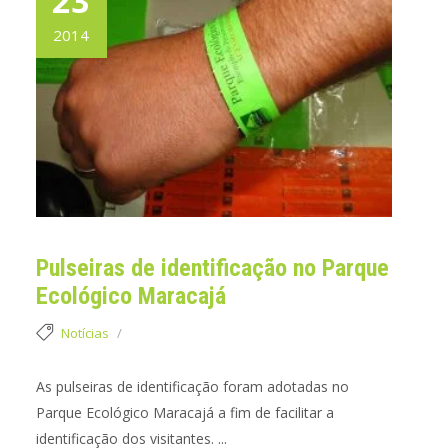
23
2014
Pulseiras de identificação no Parque
Ecológico Maracajá
Notícias
As pulseiras de identificação foram adotadas no
Parque Ecológico Maracajá a fim de facilitar a
identificação dos visitantes. ...