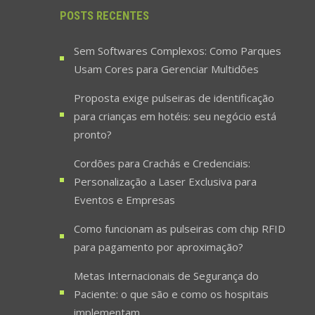
POSTS RECENTES
Sem Softwares Complexos: Como Parques
Usam Cores para Gerenciar Multidões
Proposta exige pulseiras de identificação
para crianças em hotéis: seu negócio está
pronto?
Cordões para Crachás e Credenciais:
Personalização a Laser Exclusiva para
Eventos e Empresas
Como funcionam as pulseiras com chip RFID
para pagamento por aproximação?
Metas Internacionais de Segurança do
Paciente: o que são e como os hospitais
implementam