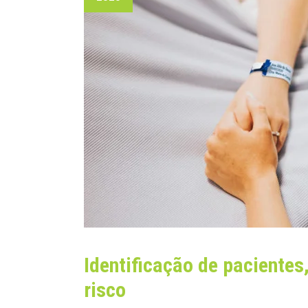
Identificação de pacientes
risco