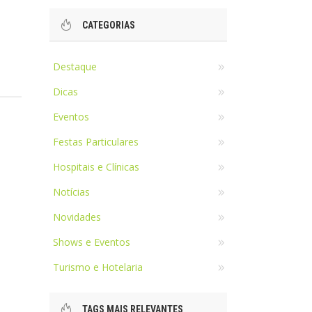
CATEGORIAS
Destaque
Dicas
Eventos
Festas Particulares
Hospitais e Clínicas
Notícias
Novidades
Shows e Eventos
Turismo e Hotelaria
TAGS MAIS RELEVANTES