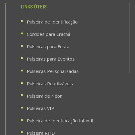
LINKS ÚTEIS
Pulseira de Identificação
Cordões para Crachá
Pulseiras para Festa
Pulseiras para Eventos
Pulseiras Personalizadas
Pulseiras Reutilizáveis
Pulseira de Neon
Pulseiras VIP
Pulseira de Identificação Infantil
Pulseira RFID