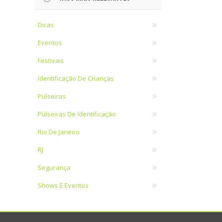
Dicas
Eventos
Festivais
Identificação De Crianças
Pulseiras
Pulseiras De Identificação
Rio De Janeiro
RJ
Segurança
Shows E Eventos