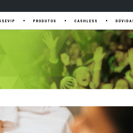
SSEVIP
PRODUTOS
CASHLESS
DÚVIDA