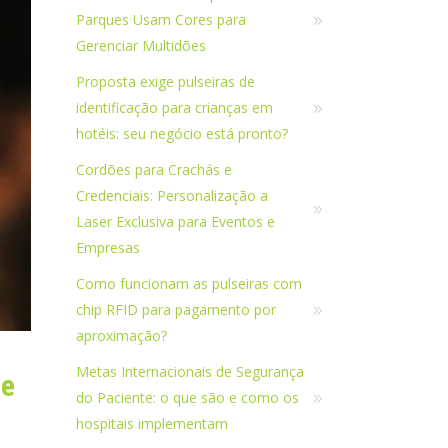
Parques Usam Cores para
Gerenciar Multidões
Proposta exige pulseiras de
identificação para crianças em
hotéis: seu negócio está pronto?
Cordões para Crachás e
Credenciais: Personalização a
Laser Exclusiva para Eventos e
Empresas
Como funcionam as pulseiras com
chip RFID para pagamento por
aproximação?
Metas Internacionais de Segurança
de
do Paciente: o que são e como os
hospitais implementam