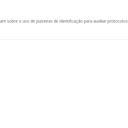
am sobre o uso de pulseiras de identificação para auxiliar protocolos