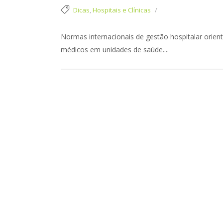
Dicas
,
Hospitais e Clínicas
Normas internacionais de gestão hospitalar orient
médicos em unidades de saúde....