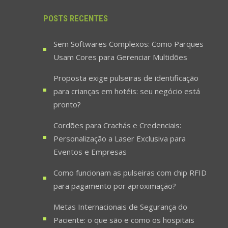
POSTS RECENTES
Sem Softwares Complexos: Como Parques
Usam Cores para Gerenciar Multidões
Proposta exige pulseiras de identificação
para crianças em hotéis: seu negócio está
pronto?
Cordões para Crachás e Credenciais:
Personalização a Laser Exclusiva para
Eventos e Empresas
Como funcionam as pulseiras com chip RFID
para pagamento por aproximação?
Metas Internacionais de Segurança do
Paciente: o que são e como os hospitais