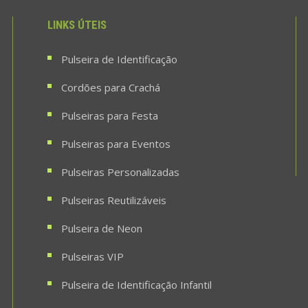
LINKS ÚTEIS
Pulseira de Identificação
Cordões para Crachá
Pulseiras para Festa
Pulseiras para Eventos
Pulseiras Personalizadas
Pulseiras Reutilizáveis
Pulseira de Neon
Pulseiras VIP
Pulseira de Identificação Infantil