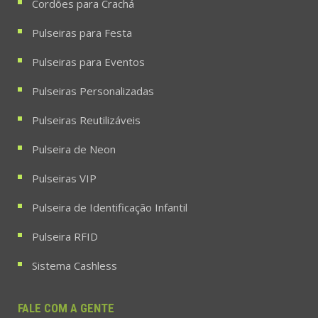
Cordões para Crachá
Pulseiras para Festa
Pulseiras para Eventos
Pulseiras Personalizadas
Pulseiras Reutilizáveis
Pulseira de Neon
Pulseiras VIP
Pulseira de Identificação Infantil
Pulseira RFID
Sistema Cashless
FALE COM A GENTE