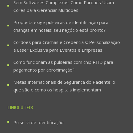
Sem Softwares Complexos: Como Parques Usam
Cores para Gerenciar Multidões
Proposta exige pulseiras de identificação para
crianças em hotéis: seu negócio está pronto?
Cordões para Crachás e Credenciais: Personalização
a Laser Exclusiva para Eventos e Empresas
Como funcionam as pulseiras com chip RFID para
pagamento por aproximação?
Metas Internacionais de Segurança do Paciente: o
que são e como os hospitais implementam
LINKS ÚTEIS
Pulseira de Identificação