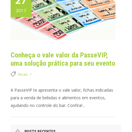
27
2017
Conheça o vale valor da PasseVIP,
uma solução prática para seu evento
Dicas
A PasseVIP te apresenta o vale valor, fichas indicadas
para a venda de bebidas e alimentos em eventos,
ajudando no controle do bar. Confira!...
POSTS RECENTES