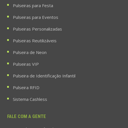
Pulseiras para Festa
Pulseiras para Eventos
Pulseiras Personalizadas
Pulseiras Reutilizáveis
Pulseira de Neon
Pulseiras VIP
Pulseira de Identificação Infantil
Pulseira RFID
Sistema Cashless
FALE COM A GENTE