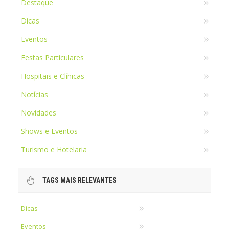
Destaque
Dicas
Eventos
Festas Particulares
Hospitais e Clínicas
Notícias
Novidades
Shows e Eventos
Turismo e Hotelaria
TAGS MAIS RELEVANTES
Dicas
Eventos