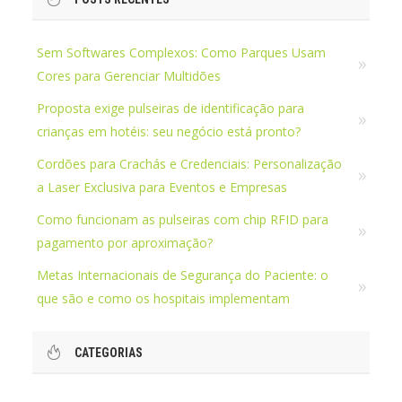
Sem Softwares Complexos: Como Parques Usam
Cores para Gerenciar Multidões
Proposta exige pulseiras de identificação para
crianças em hotéis: seu negócio está pronto?
Cordões para Crachás e Credenciais: Personalização
a Laser Exclusiva para Eventos e Empresas
Como funcionam as pulseiras com chip RFID para
pagamento por aproximação?
Metas Internacionais de Segurança do Paciente: o
que são e como os hospitais implementam
CATEGORIAS