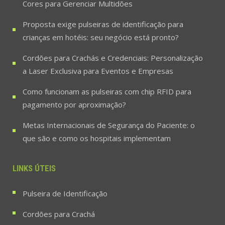
Cores para Gerenciar Multidões
Proposta exige pulseiras de identificação para
crianças em hotéis: seu negócio está pronto?
Cordões para Crachás e Credenciais: Personalização
a Laser Exclusiva para Eventos e Empresas
Como funcionam as pulseiras com chip RFID para
pagamento por aproximação?
Metas Internacionais de Segurança do Paciente: o
que são e como os hospitais implementam
LINKS ÚTEIS
Pulseira de Identificação
Cordões para Crachá